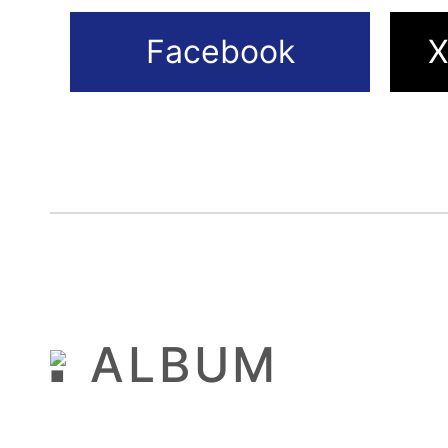
ALBUM