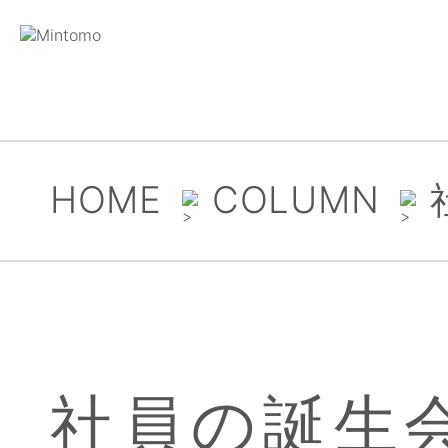
HOME
COLUMN
社員の誕生