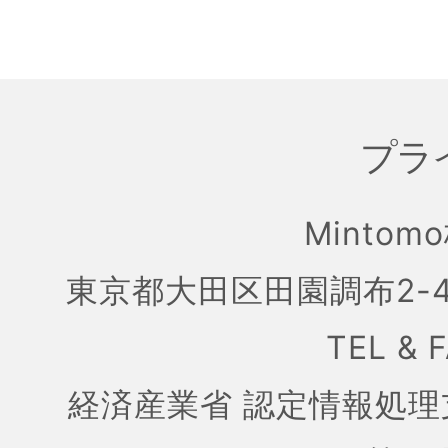
プラ
Mintom
東京都大田区田園調布2-4
TEL & 
経済産業省 認定情報処理