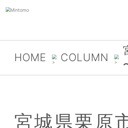
HOME
COLUMN
宮城県栗原市