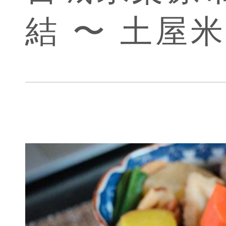
結 〜 土屋