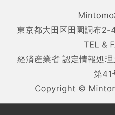
Mintom
東京都大田区田園調布2-4
TEL & 
経済産業省 認定情報処理
第41号
Copyright ©
Mint