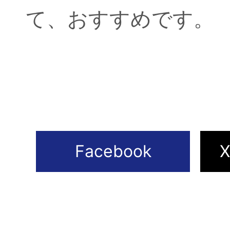
て、おすすめです。