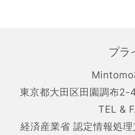
プラ
Mintom
東京都大田区田園調布2-4
TEL & 
経済産業省 認定情報処理