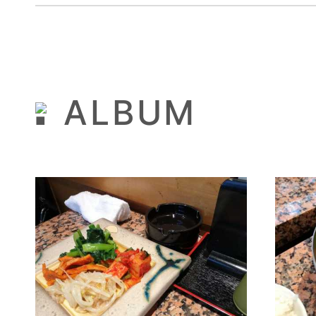
ALBUM