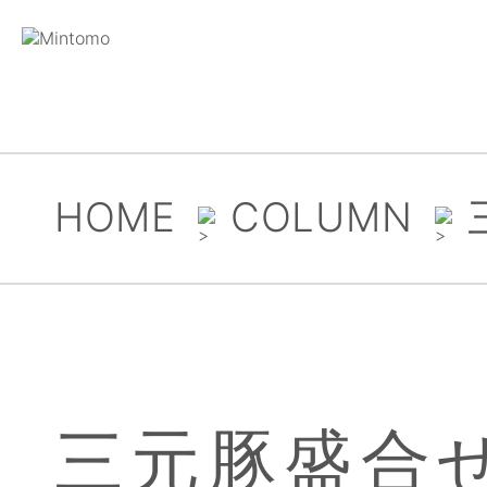
HOME
COLUMN
三元豚盛合せ