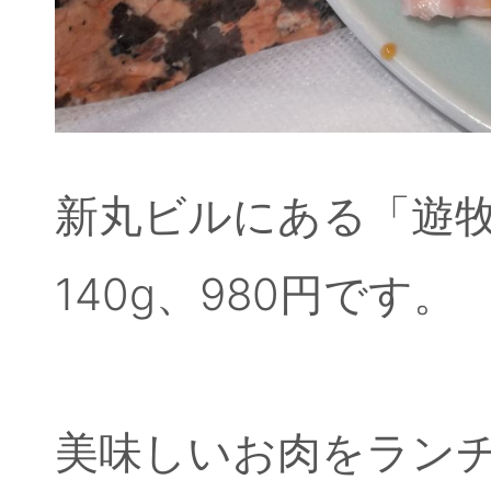
新丸ビルにある「遊牧
140g、980円です。
美味しいお肉をラン