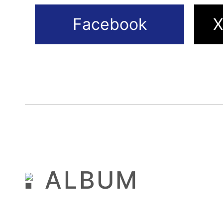
ALBUM