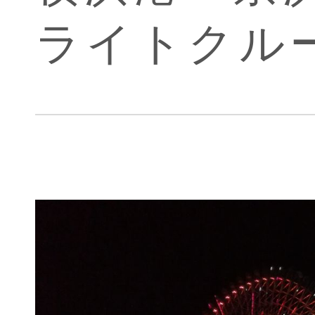
ライトクルー