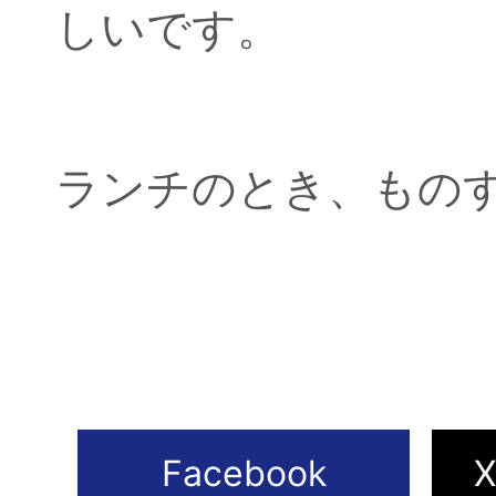
しいです。
ランチのとき、もの