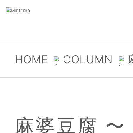
HOME
COLUMN
麻婆豆腐 〜