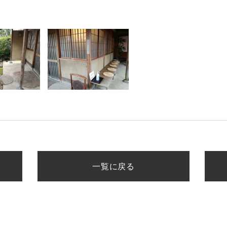
一覧に戻る