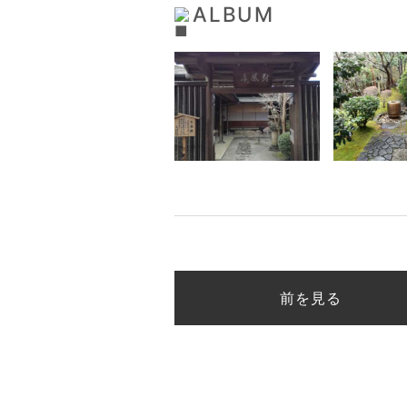
ALBUM
前を見る