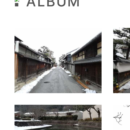
ALBUM