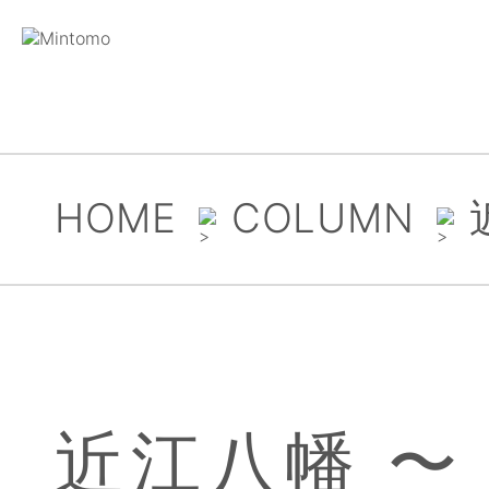
HOME
COLUMN
近江八幡 〜 