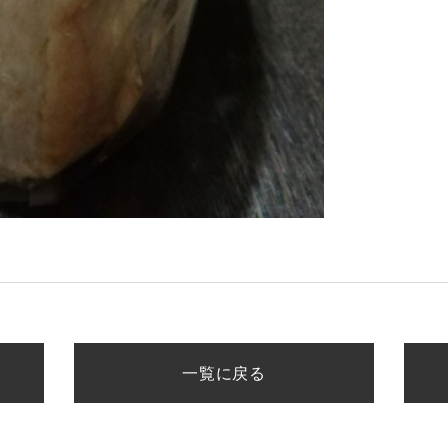
一覧に戻る