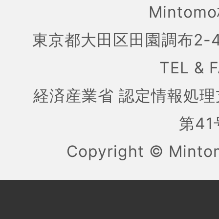
Mintom
東京都大田区田園調布2-4
TEL & 
経済産業省 認定情報処理
第41号
Copyright ©
Mint