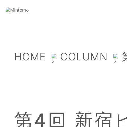
HOME
COLUMN
第4回 新宿