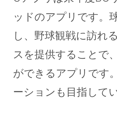
ッドのアプリです。
し、野球観戦に訪れ
スを提供することで
ができるアプリです
ーションも目指して