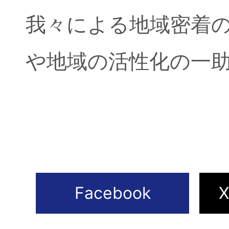
我々による地域密着の
や地域の活性化の一