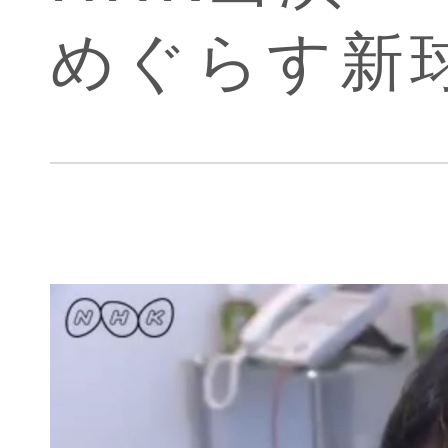
めぐらす新