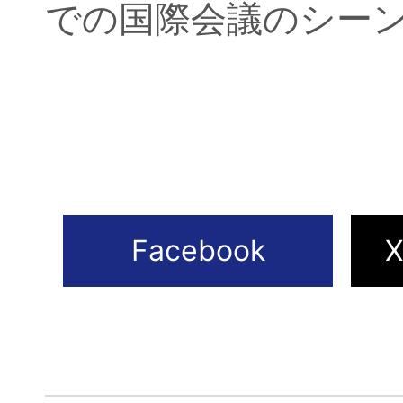
での国際会議のシー