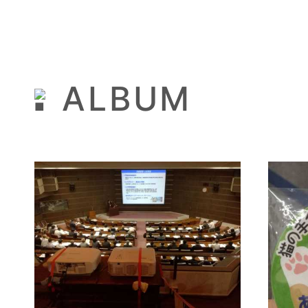
ALBUM