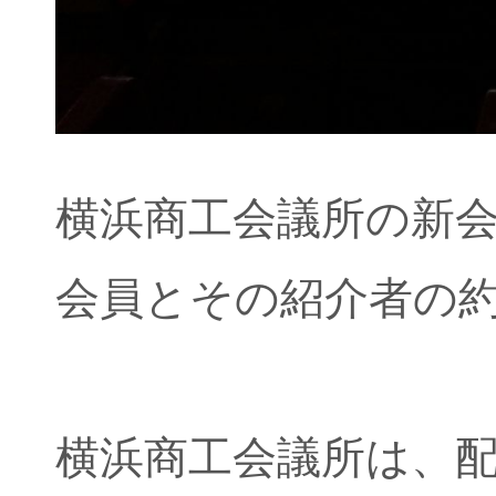
横浜商工会議所の新
会員とその紹介者の約
横浜商工会議所は、