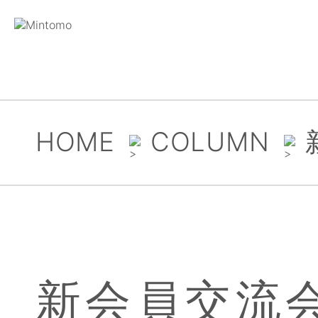
HOME
COLUMN
新会員交流会