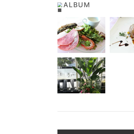
ALBUM