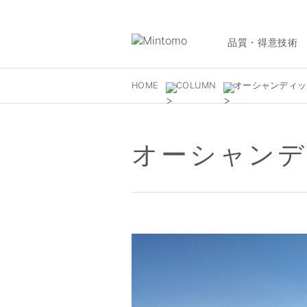
品質・得意技術
HOME
COLUMN
オーシャンディッ
オーシャンデ