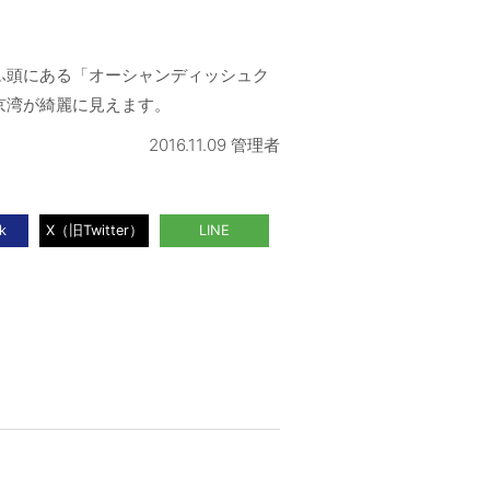
。
ふ頭にある「オーシャンディッシュク
京湾が綺麗に見えます。
2016.11.09 管理者