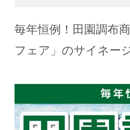
毎年恒例！田園調布
フェア」のサイネー