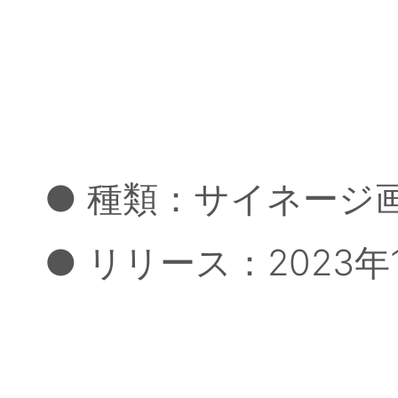
● 種類：サイネージ
● リリース：2023年