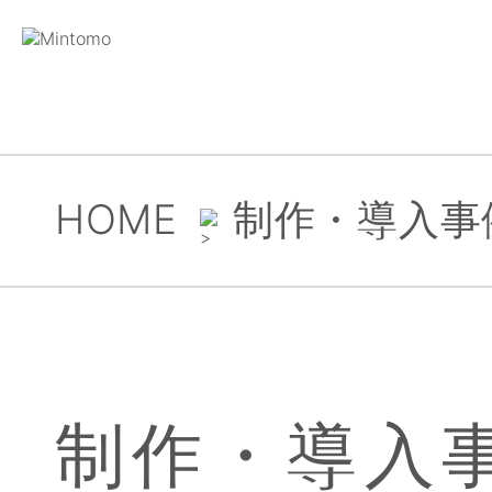
HOME
制作・導入事
制作・導入事