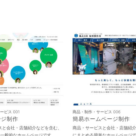
ビス 001
商品・制作・サービス 006
ージ制作
簡易ホームページ制作
スと会社・店舗紹介などを含む、
商品・サービスと会社・店舗紹介
の一般的なホームページです。
にまとめる簡単なホームページ