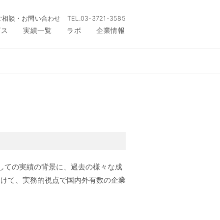
ご相談・お問い合わせ
TEL.
03-3721-3585
ビス
実績一覧
ラボ
企業情報
者としての実績の背景に、過去の様々な成
向けて、実務的視点で国内外有数の企業