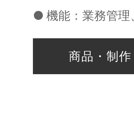
●
機能：業務管理