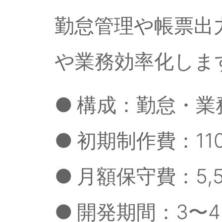
勤怠管理や帳票出
や業務効率化しま
●
構成：勤怠・業
●
初期制作費：11
●
月額保守費：5,5
●
開発期間：3〜