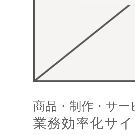
商品・制作・サービ
業務効率化サイ