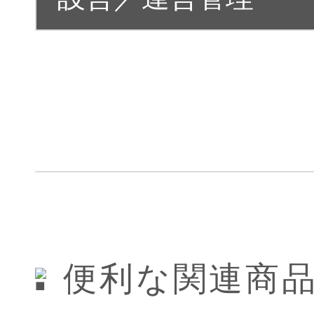
便利な関連商