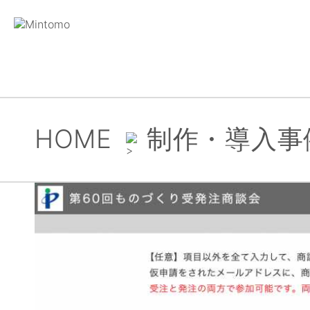
HOME
制作・導入事