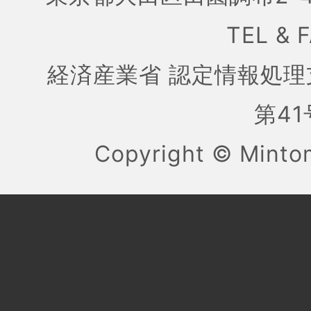
TEL & 
経済産業省 認定情報処理
第41号
Copyright ©
Mint