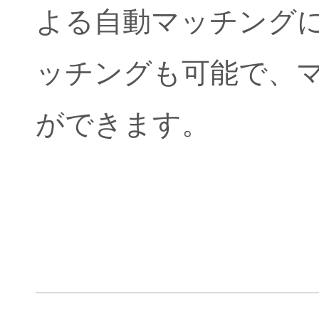
よる自動マッチング
ッチングも可能で、
ができます。