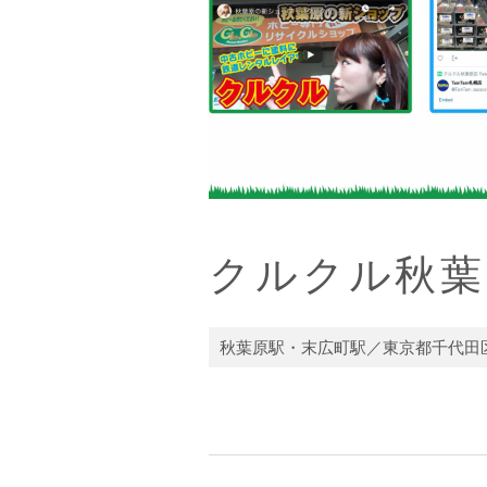
クルクル秋葉
秋葉原駅・末広町駅／東京都千代田