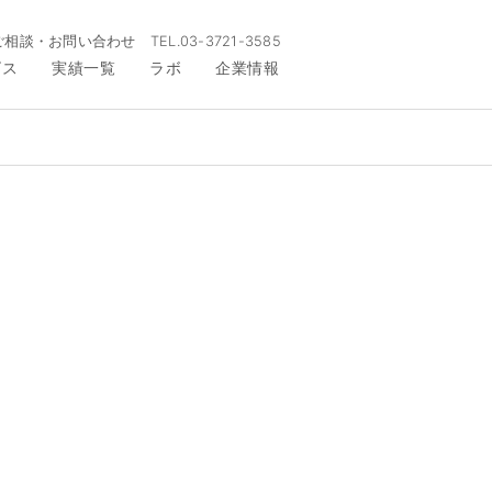
ご相談・お問い合わせ
TEL.
03-3721-3585
ビス
実績一覧
ラボ
企業情報