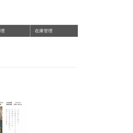
管理
在庫管理