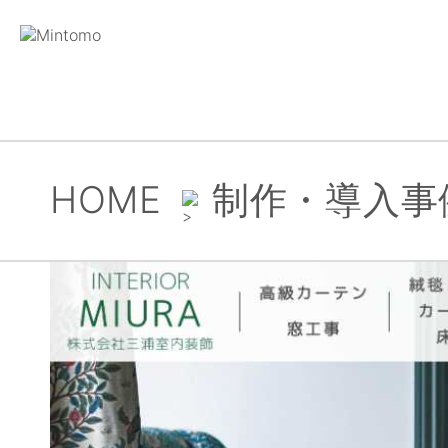
HOME
制作・導入事