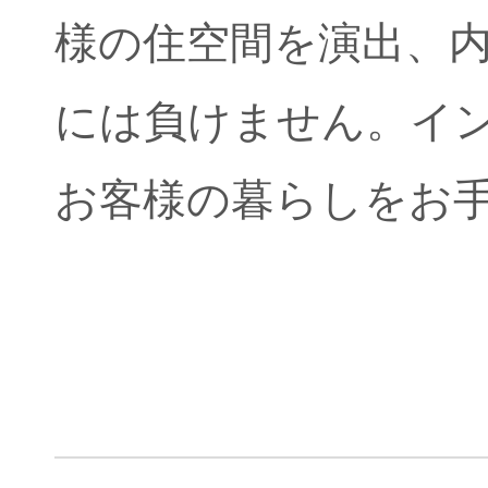
様の住空間を演出、
には負けません。イン
お客様の暮らしをお