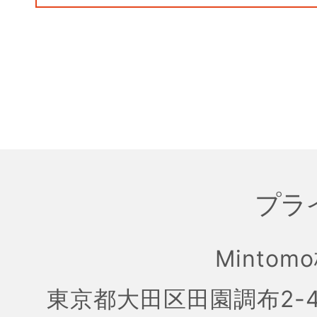
プラ
Mintom
東京都大田区田園調布2-4