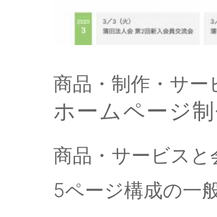
商品・制作・サービ
ホームページ制
商品・サービスと
5ページ構成の一