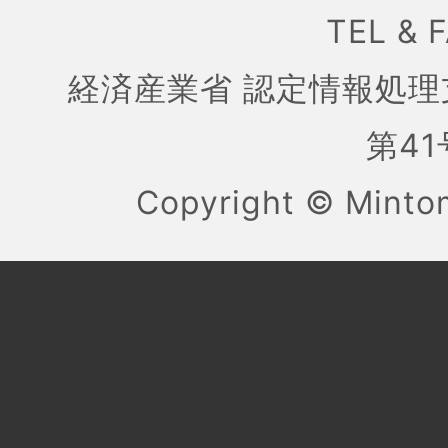
TEL & 
経済産業省 認定情報処理
第41号
Copyright ©
Mint