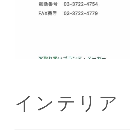
インテリア