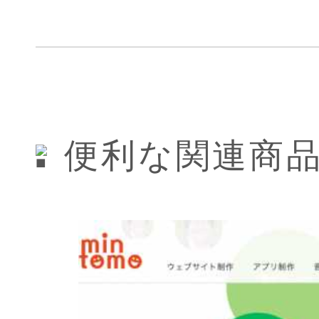
便利な関連商