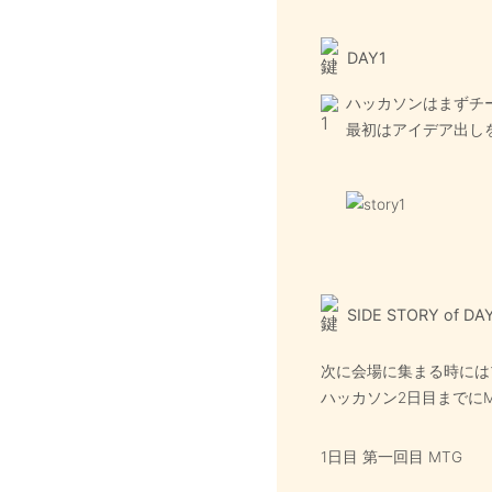
DAY1
ハッカソンはまずチ
最初はアイデア出し
SIDE STORY of DA
次に会場に集まる時には
ハッカソン2日目までにM
1日目 第一回目 MTG