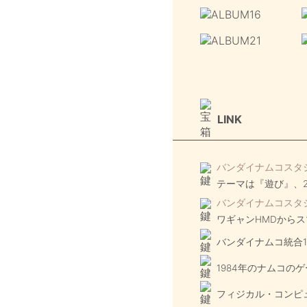
LINK
バンダイナムコスタジオ
テーマは『遊び』、2
バンダイナムコスタジオ
ワギャンHMDから
バンダイナムコ統合
1984年のナムコの
フィジカル・コンピ